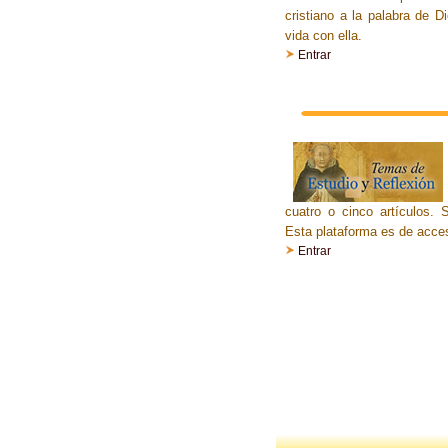
cristiano a la palabra de 
vida con ella.
Entrar
cuatro o cinco artículos. 
Esta plataforma es de acceso
Entrar